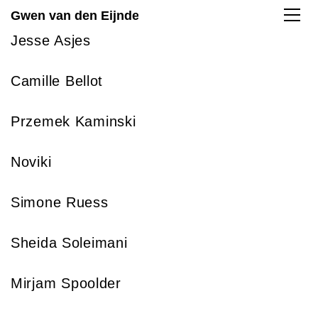
Gwen van den Eijnde
Jesse Asjes
Camille Bellot
Przemek Kaminski
Noviki
Simone Ruess
Sheida Soleimani
Mirjam Spoolder