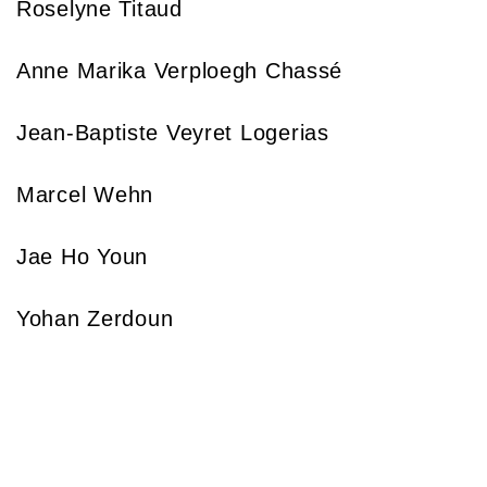
Roselyne Titaud
Anne Marika Verploegh Chassé
Jean-Baptiste Veyret Logerias
Marcel Wehn
Jae Ho Youn
Yohan Zerdoun